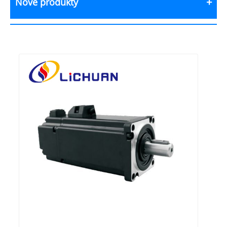
Nové produkty