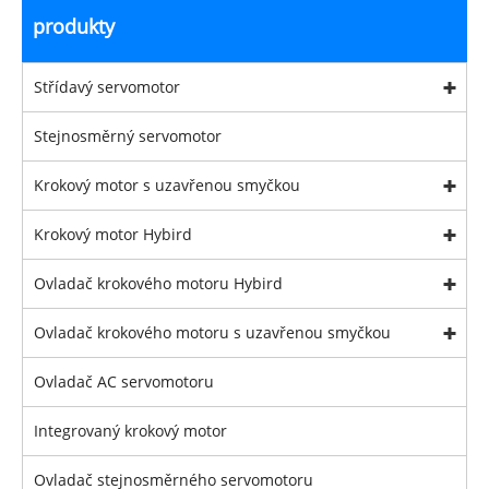
produkty
Střídavý servomotor
Stejnosměrný servomotor
Krokový motor s uzavřenou smyčkou
Krokový motor Hybird
Ovladač krokového motoru Hybird
Ovladač krokového motoru s uzavřenou smyčkou
Ovladač AC servomotoru
Integrovaný krokový motor
Ovladač stejnosměrného servomotoru